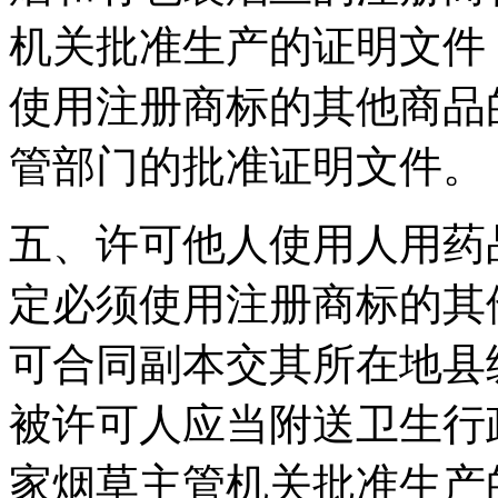
机关批准生产的证明文件
使用注册商标的其他商品
管部门的批准证明文件。
五、许可他人使用人用药
定必须使用注册商标的其
可合同副本交其所在地县
被许可人应当附送卫生行
家烟草主管机关批准生产