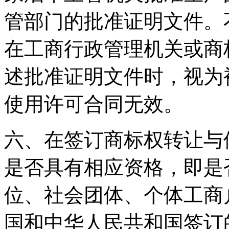
管部门的批准证明文件。
在工商行政管理机关或商
述批准证明文件时，视为
使用许可合同无效。
六、在签订商标权转让与
是否具有相应资格，即是
位、社会团体、个体工商
国和中华人民共和国签订