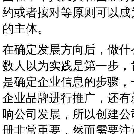
约或者按对等原则可以成
的主体。
在确定发展方向后，做什
数人以为实践是第一步，
是确定企业信息的步骤，
企业品牌进行推广，还有
响公司发展，所以创建公
册非常重要，然而需要注