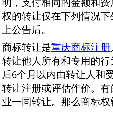
明，支付相同的金额和费
权的转让仅在下列情况下
上公告后。
商标转让是
重庆商标注册
转让他人所有和专用的行
后6个月以内由转让人和
转让注册或评估作价。有
业一同转让。那么商标权