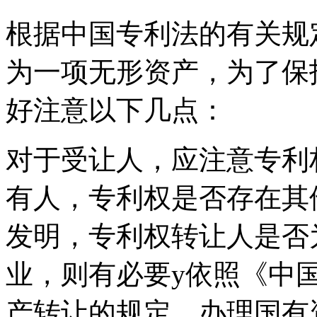
根据中国专利法的有关规
为一项无形资产，为了保
好注意以下几点：
对于受让人，应注意专利
有人，专利权是否存在其
发明，专利权转让人是否
业，则有必要y依照《中
产转让的规定，办理国有