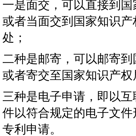
一是面交，可以直接到国
或者当面交到国家知识产
处；
二种是邮寄，可以邮寄到
或者寄交至国家知识产权
三种是电子申请，即以互
件以符合规定的电子文件
专利申请。