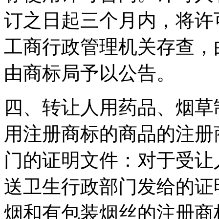
订之日起三个月内，将许
工商行政管理机关存查，
由商标局予以公告。
四、转让人用药品、烟草
用注册商标的商品的注册
门的证明文件：对于受让
送卫生行政部门发给的证
烟和有包装烟丝的注册商