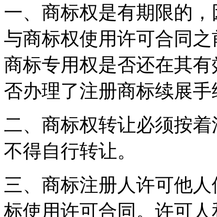
一、商标权是有期限的，
与商标权使用许可合同之
商标专用权是否还在其有
否办理了注册商标续展手
二、商标权转让必须按着
不得自行转让。
三、商标注册人许可他人
标使用许可合同。许可人