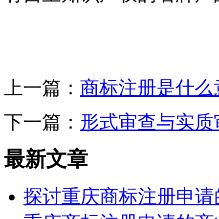
上一篇：
商标注册是什么
下一篇：
形式审查与实质
最新文章
探讨重庆商标注册申请