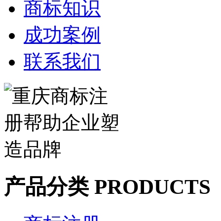
商标知识
成功案例
联系我们
产品分类 PRODUCTS