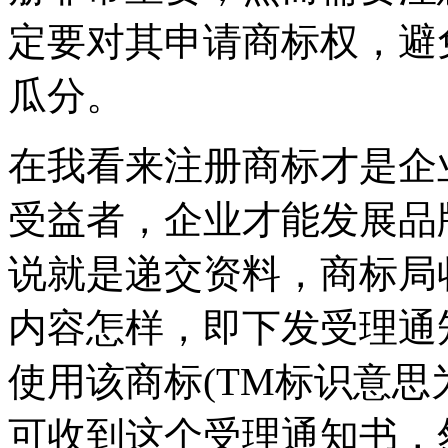
定要对其申请商标权，避
瓜分。
在我看来注册商标才是企
受益者，企业才能发展品
说就是递交资料，商标局
内容怎样，即下发受理通
使用该商标(TM标识意思
可收到这个受理通知书，