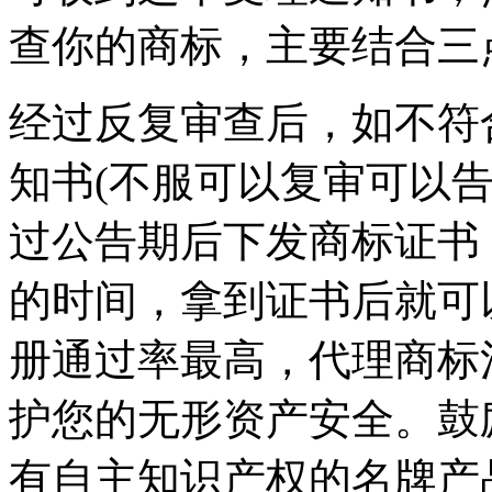
查你的商标，主要结合三
经过反复审查后，如不符
知书(不服可以复审可以
过公告期后下发商标证书
的时间，拿到证书后就可
册通过率最高，代理商标
护您的无形资产安全。鼓
有自主知识产权的名牌产