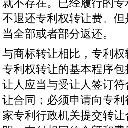
就不存在。已经履行的专
不退还专利权转让费。但
当全部或者部分返还。
与商标转让相比，专利权
专利权转让的基本程序包
让人应当与受让人签订符
让合同；必须申请向专利
家专利行政机关提交转让