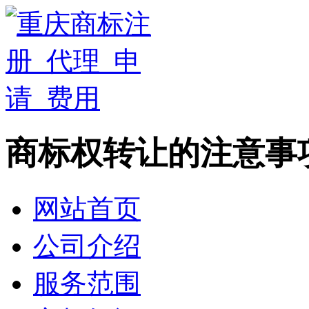
商标权转让的注意事
网站首页
公司介绍
服务范围