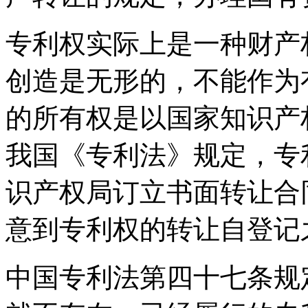
专利权实际上是一种财产
创造是无形的，不能作为
的所有权是以国家知识产
我国《专利法》规定，专
识产权局订立书面转让合
意到专利权的转让自登记
中国专利法第四十七条规