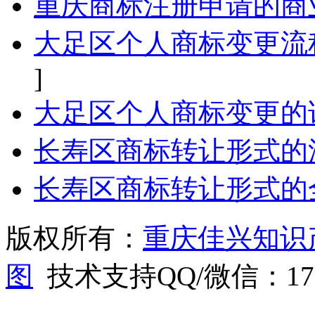
重庆商标注册申请的商
大足区个人商标变更流
]
大足区个人商标变更的
长寿区商标转让形式的
长寿区商标转让形式的
版权所有：
重庆佳兴知识
图
技术支持QQ/微信：1766