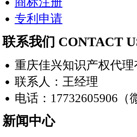
商标注册
专利申请
联系我们 CONTACT U
重庆佳兴知识产权代理
联系人：王经理
电话：17732605906
新闻中心