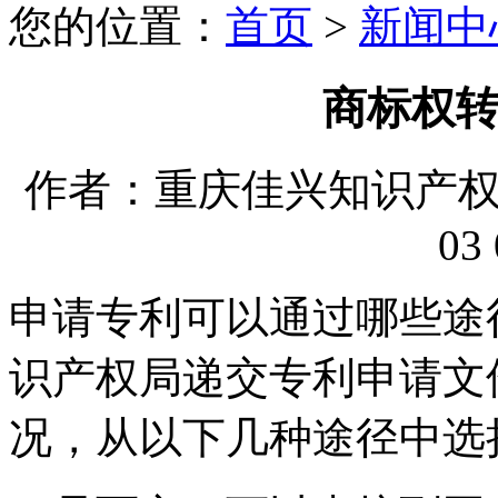
您的位置：
首页
>
新闻中
商标权
作者：重庆佳兴知识产权代理
03 
申请专利可以通过哪些途
识产权局递交专利申请文
况，从以下几种途径中选