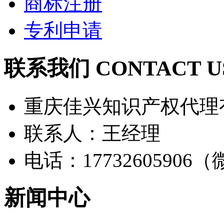
商标注册
专利申请
联系我们 CONTACT U
重庆佳兴知识产权代理
联系人：王经理
电话：17732605906
新闻中心