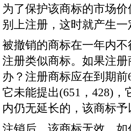
为了保护该商标的市场价
别上注册，这时就产生
被撤销的商标在一年内不
注册类似商标。如果注册
办？注册商标应在到期前
它未能提出(651，428
内仍无延长的，该商标予
注销后，该商标无效，如