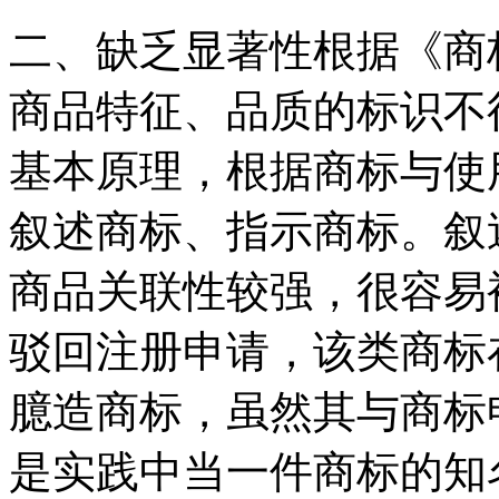
二、缺乏显著性根据《商
商品特征、品质的标识不
基本原理，根据商标与使
叙述商标、指示商标。叙
商品关联性较强，很容易
驳回注册申请，该类商标
臆造商标，虽然其与商标
是实践中当一件商标的知