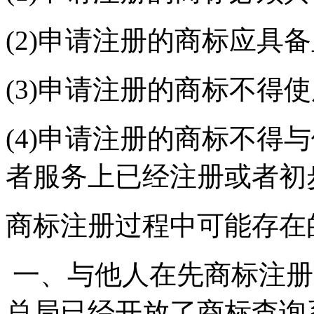
(2)申请注册的商标应具
(3)申请注册的商标不得
(4)申请注册的商标不得
者服务上已经注册或者初
商标注册过程中可能存在
一、与他人在先商标注册
总局已经开放了商标查询