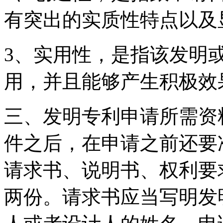
有突出的实质性特点以及
3、实用性，是指该发明
用，并且能够产生积极
三、发明专利申请所需资
件之后，在申请之前还要
请求书、说明书、权利要
两份。请求书应当写明发