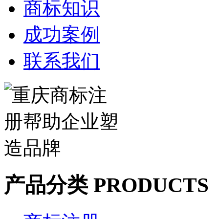
商标知识
成功案例
联系我们
产品分类 PRODUCTS