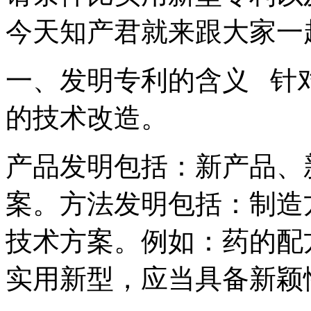
今天知产君就来跟大家
一、发明专利的含义 针
的技术改造。
产品发明包括：新产品、
案。方法发明包括：制造
技术方案。例如：药的配
实用新型，应当具备新颖