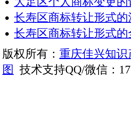
大足区个人商标变更的
长寿区商标转让形式的
长寿区商标转让形式的
版权所有：
重庆佳兴知识
图
技术支持QQ/微信：1766