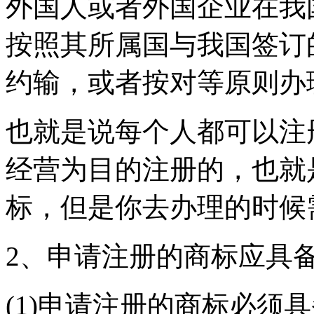
外国人或者外国企业在我
按照其所属国与我国签订
约输，或者按对等原则办
也就是说每个人都可以注
经营为目的注册的，也就
标，但是你去办理的时候
2、申请注册的商标应具
(1)申请注册的商标必须