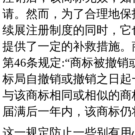
请。然而，为了合理地保
续展注册制度的同时，它
提供了一定的补救措施。
第46条规定:“商标被撤
标局自撤销或撤销之日起
与该商标相同或相似的商
届满后一年内，该商标仍
这一规定防止一些别有用