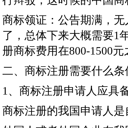
商标领证：公告期满，无
了，总体下来大概需要1
册商标费用在800-1500
二、商标注册需要什么条
1、商标注册申请人应具
商标注册的我国申请人是