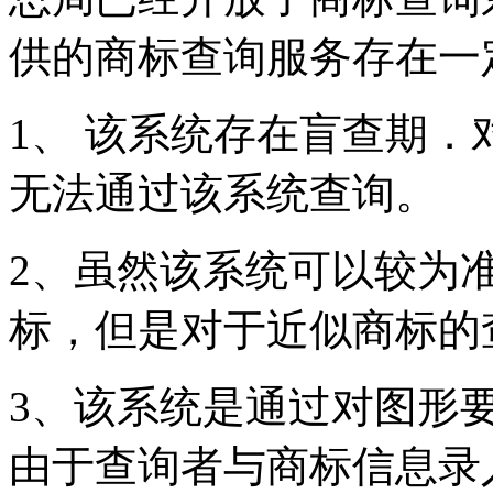
供的商标查询服务存在一
1、 该系统存在盲查期
无法通过该系统查询。
2、虽然该系统可以较为
标，但是对于近似商标的
3、该系统是通过对图形
由于查询者与商标信息录