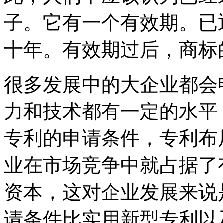
子。它有一个有效期。已
十年。有效期过后，商标
很多发展中的大企业都会
力和技术都有一定的水平
专利的申请条件，专利布
业在市场竞争中就占据了
资本，这对企业发展来说
请条件比实用新型专利以