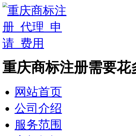
重庆商标注册需要花
网站首页
公司介绍
服务范围