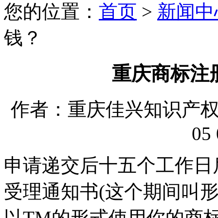
您的位置：
首页
>
新闻中
钱？
重庆商标注
作者：重庆佳兴知识产权代理
05 
申请递交后十五个工作日
受理通知书(这个期间叫
以TM的形式使用你的商