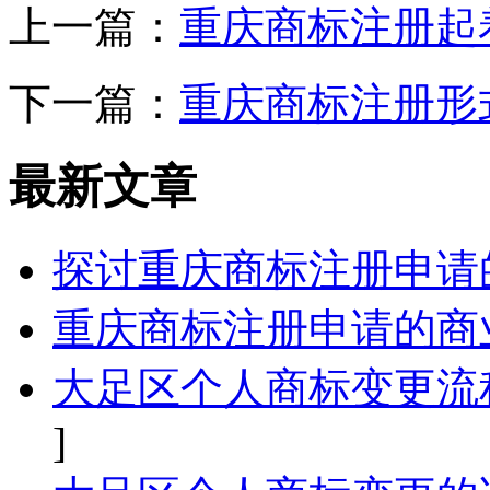
上一篇：
重庆商标注册起
下一篇：
重庆商标注册形
最新文章
探讨重庆商标注册申请
重庆商标注册申请的商
大足区个人商标变更流
]