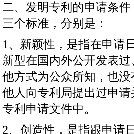
二、发明专利的申请条件
三个标准，分别是：
1、新颖性，是指在申请
新型在国内外公开发表过
他方式为公众所知，也没
他人向专利局提出过申请
专利申请文件中。
2、创造性，是指跟申请