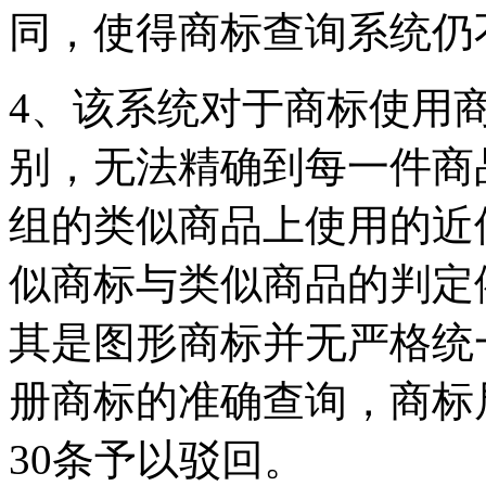
同，使得商标查询系统仍
4、该系统对于商标使用
别，无法精确到每一件商
组的类似商品上使用的近
似商标与类似商品的判定
其是图形商标并无严格统
册商标的准确查询，商标
30条予以驳回。