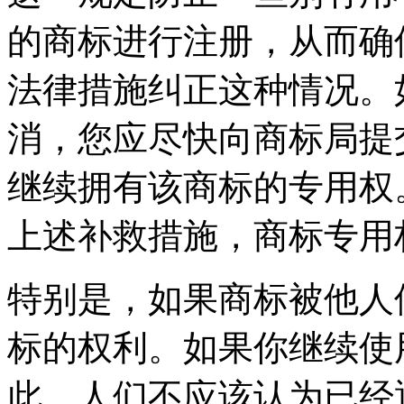
的商标进行注册，从而确
法律措施纠正这种情况。
消，您应尽快向商标局提
继续拥有该商标的专用权
上述补救措施，商标专用
特别是，如果商标被他人
标的权利。如果你继续使
此，人们不应该认为已经