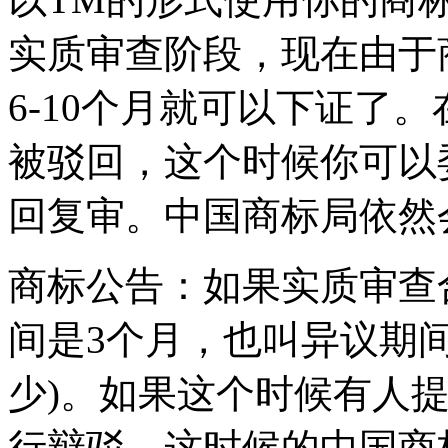
实质审查阶段，现在由于
6-10个月就可以下证了
被驳回，这个时候你可以
回复审。中国商标局依然会
商标公告：如果实质审查
间是3个月，也叫异议期
少)。如果这个时候有人
行辩驳，这时候的中国商标