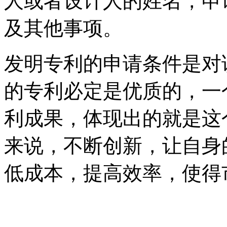
人或者设计人的姓名，申
及其他事项。
发明专利的申请条件是对
的专利必定是优质的，一
利成果，体现出的就是这
来说，不断创新，让自身
低成本，提高效率，使得