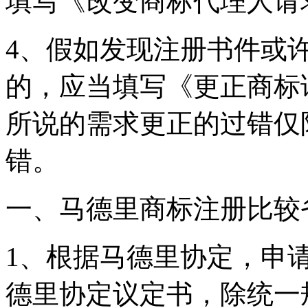
填写《改变商标代理人
4、假如发现注册书件或
的，应当填写《更正商标
所说的需求更正的过错仅
错。
一、马德里商标注册比较
1、根据马德里协定，申
德里协定议定书，除统一