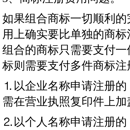
如果组合商标一切顺利的
用上确实要比单独的商标
组合的商标只需要支付一
标则需要支付多件商标注
⒈以企业名称申请注册的
需在营业执照复印件上加
⒉以个人名称申请注册的