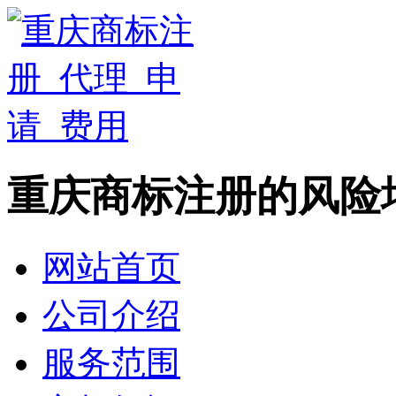
重庆商标注册的风险
网站首页
公司介绍
服务范围