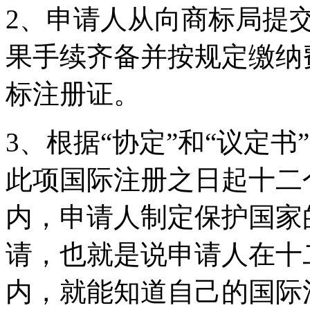
2、申请人从向商标局提
果手续齐备并按规定缴纳费
标注册证。
3、根据“协定”和“议定
此项国际注册之日起十二个
内，申请人制定保护国家
请，也就是说申请人在十
内，就能知道自己的国际