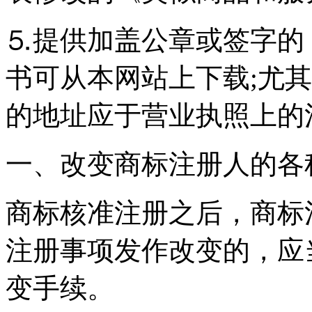
⒌提供加盖公章或签字的
书可从本网站上下载;尤
的地址应于营业执照上的
一、改变商标注册人的各
商标核准注册之后，商标
注册事项发作改变的，应
变手续。