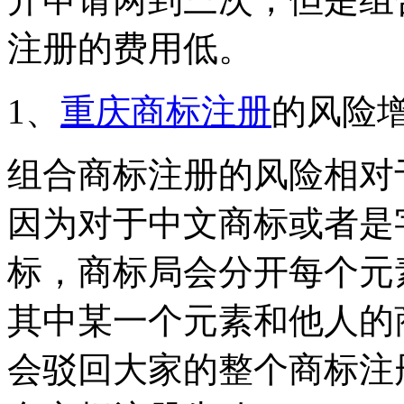
注册的费用低。
1、
重庆商标注册
的风险
组合商标注册的风险相对
因为对于中文商标或者是
标，商标局会分开每个元
其中某一个元素和他人的
会驳回大家的整个商标注