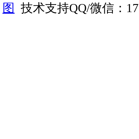
图
技术支持QQ/微信：1766