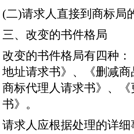
(二)请求人直接到商标
三、改变的书件格局
改变的书件格局有四种：
地址请求书》、《删减商
商标代理人请求书》、《
书》。
请求人应根据处理的详