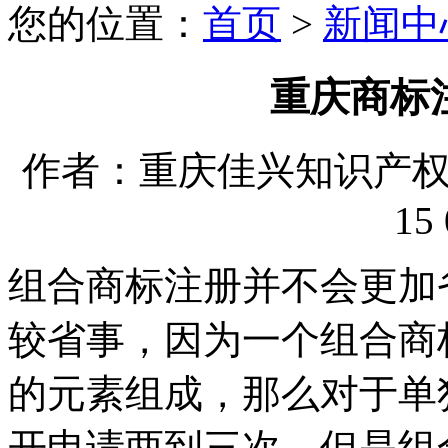
您的位置：
首页
>
新闻中
重庆商标
作者：重庆佳兴知识产权代理
15 
组合商标注册并不会更加
较省事，因为一个组合商
的元素组成，那么对于单
开申请两到三次，但是组