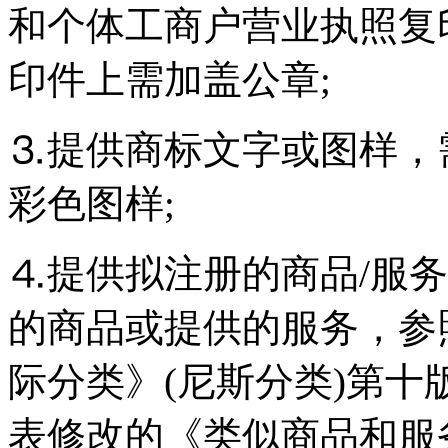
和个体工商户营业执照复
印件上需加盖公章;
⒊提供商标文字或图样，
彩色图样;
⒋提供拟注册的商品/服
的商品或提供的服务，参
际分类》(尼斯分类)第
表修改的《类似商品和服