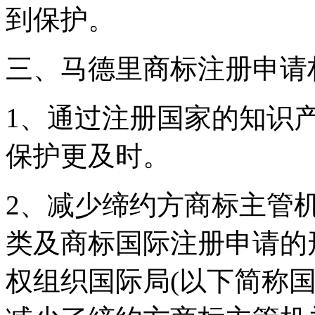
到保护。
三、马德里商标注册申请
1、通过注册国家的知识
保护更及时。
2、减少缔约方商标主管
类及商标国际注册申请的
权组织国际局(以下简称