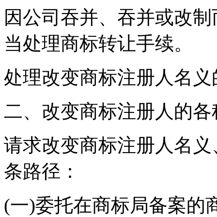
因公司吞并、吞并或改制
当处理商标转让手续。
处理改变商标注册人名义
二、改变商标注册人的
请求改变商标注册人名义
条路径：
(一)委托在商标局备