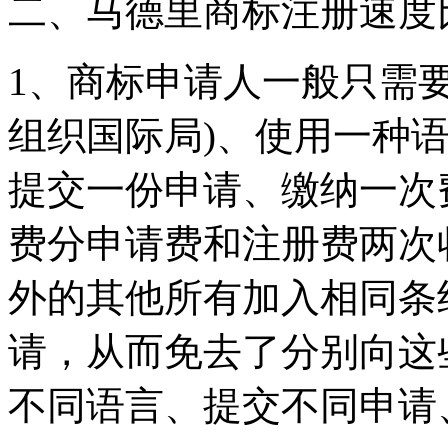
二、马德里商标注册速度
1、商标申请人一般只需
组织国际局)、使用一种语
提交一份申请、缴纳一次
费分申请费和注册费两次
外的其他所有加入相同条
请，从而免去了分别向这
不同语言、提交不同申请