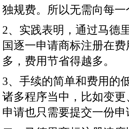
独规费。所以无需向每一
2、实践表明，通过马德
国逐一申请商标注册在费
多，费用节省得越多。
3、手续的简单和费用的
诸多程序当中，比如变更
申请也只需要提交一份申