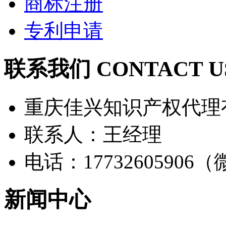
商标注册
专利申请
联系我们 CONTACT U
重庆佳兴知识产权代理
联系人：王经理
电话：17732605906
新闻中心