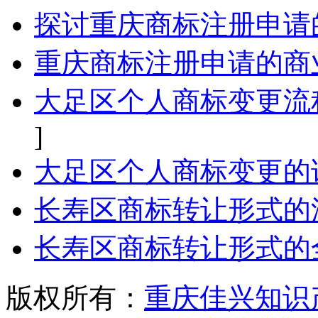
探讨重庆商标注册申请
重庆商标注册申请的商
大足区个人商标变更流
]
大足区个人商标变更的
长寿区商标转让形式的
长寿区商标转让形式的
版权所有：
重庆佳兴知识