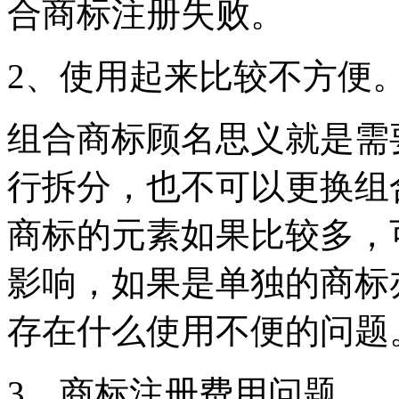
合商标注册失败。
2、使用起来比较不方便
组合商标顾名思义就是需
行拆分，也不可以更换组
商标的元素如果比较多，
影响，如果是单独的商标
存在什么使用不便的问题
3、商标注册费用问题。