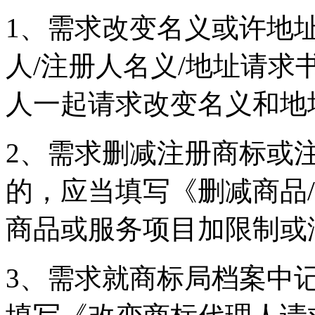
1、需求改变名义或许地
人/注册人名义/地址请
人一起请求改变名义和地
2、需求删减注册商标或
的，应当填写《删减商品
商品或服务项目加限制
3、需求就商标局档案中