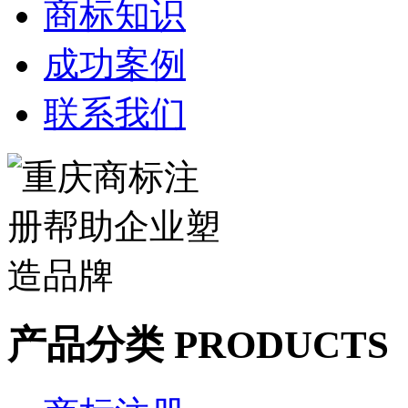
商标知识
成功案例
联系我们
产品分类 PRODUCTS