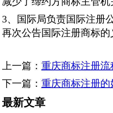
减少了缔约方商标主管机
3、国际局负责国际注册
再次公告国际注册商标的
上一篇：
重庆商标注册流
下一篇：
重庆商标注册的
最新文章